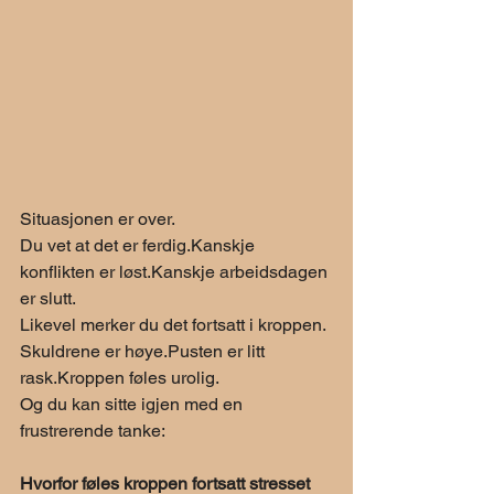
Situasjonen er over.
Du vet at det er ferdig.Kanskje 
konflikten er løst.Kanskje arbeidsdagen 
er slutt.
Likevel merker du det fortsatt i kroppen.
Skuldrene er høye.Pusten er litt 
rask.Kroppen føles urolig.
Og du kan sitte igjen med en 
frustrerende tanke:
Hvorfor føles kroppen fortsatt stresset 