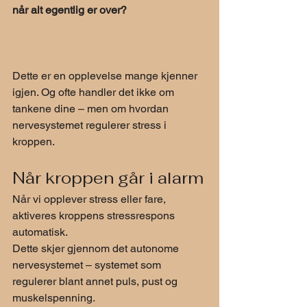
når alt egentlig er over?
Dette er en opplevelse mange kjenner 
igjen. Og ofte handler det ikke om 
tankene dine – men om hvordan 
nervesystemet regulerer stress i 
kroppen.
Når kroppen går i alarm
Når vi opplever stress eller fare, 
aktiveres kroppens stressrespons 
automatisk.
Dette skjer gjennom det autonome 
nervesystemet – systemet som 
regulerer blant annet puls, pust og 
muskelspenning.