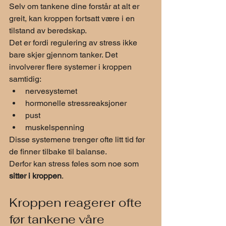
Selv om tankene dine forstår at alt er 
greit, kan kroppen fortsatt være i en 
tilstand av beredskap.
Det er fordi regulering av stress ikke 
bare skjer gjennom tanker. Det 
involverer flere systemer i kroppen 
samtidig:
nervesystemet
hormonelle stressreaksjoner
pust
muskelspenning
Disse systemene trenger ofte litt tid før 
de finner tilbake til balanse.
Derfor kan stress føles som noe som 
sitter i kroppen
.
Kroppen reagerer ofte 
før tankene våre