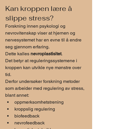
Kan kroppen lære å 
slippe stress?
Forskning innen psykologi og 
nevrovitenskap viser at hjernen og 
nervesystemet har en evne til å endre 
seg gjennom erfaring.
Dette kalles 
nevroplastisitet
.
Det betyr at reguleringssystemene i 
kroppen kan utvikle nye mønstre over 
tid.
Derfor undersøker forskning metoder 
som arbeider med regulering av stress, 
blant annet:
oppmerksomhetstrening
kroppslig regulering
biofeedback
nevrofeedback